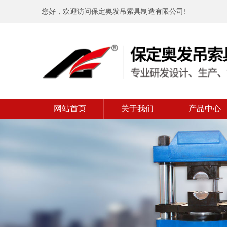
您好，欢迎访问保定奥发吊索具制造有限公司!
网站首页
关于我们
产品中心