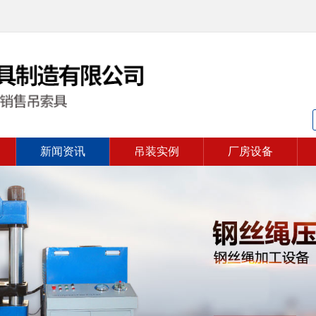
新闻资讯
吊装实例
厂房设备