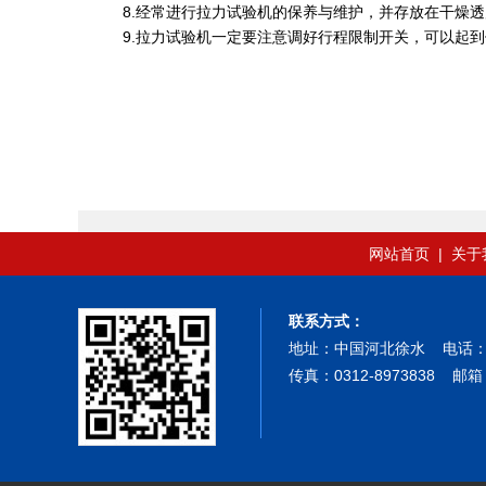
8.经常进行拉力试验机的保养与维护，并存放在干燥
9.拉力试验机一定要注意调好行程限制开关，可以起
网站首页
|
关于
联系方式：
地址：中国河北徐水 电话：0312-89
传真：0312-8973838 邮箱：a