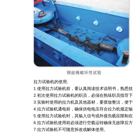
拉力试验机的使用;
1.使用拉力试验机前，要认真阅读技术说明书，熟悉
2.初次使用拉力试验机的职员，必须在熟练职员指导
3.实验时使用的拉力机及其他器材，要摆放整洁，便
4.拉力试验机通电前，确保供电电压符合拉力机规定
5.使用拉力试验机时，其输入信号或外接负载应限制
6.拉力试验机使用前必须进行空载运转确保无故障后
7.拉力试验机不可随意拆改或解体使用。