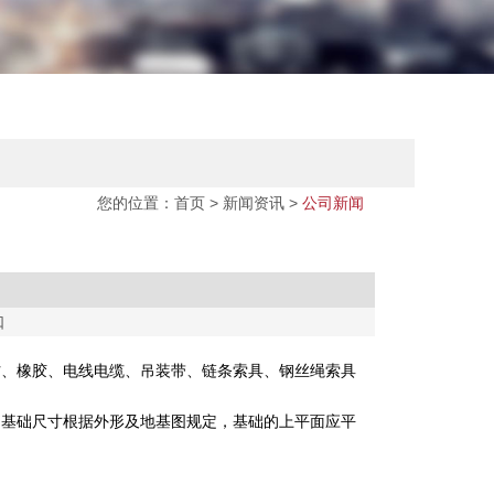
您的位置：
首页
>
新闻资讯
>
公司新闻
口
材、橡胶、电线电缆、吊装带、链条索具、钢丝绳索具
，基础尺寸根据外形及地基图规定，基础的上平面应平