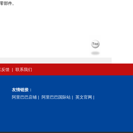
其零部件。
言反馈
|
联系我们
友情链接：
阿里巴巴店铺
|
阿里巴巴国际站
|
英文官网
|