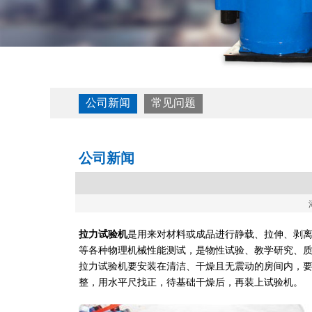
公司新闻
常见问题
公司新闻
拉力试验机
是用来对材料或成品进行静载、拉伸、剥
等各种物理机械性能测试，是物性试验、教学研究、
拉力试验机要安装在清洁、干燥且无震动的房间内，
整，用水平尺找正，待基础干燥后，再装上试验机。