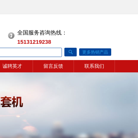
全国服务咨询热线：
15131219238
更多热销产品
诚聘英才
留言反馈
联系我们