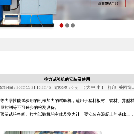
拉力试验机的安装及使用
大
中
小
打印
关闭窗
添加时间：2022-11-21 16:22:45 浏览次数：
0 次 【
】
离等力学性能试验用的机械加力的试验机，适用于塑料板材、管材、异型
质量控制等不可缺少的检测设备。
要预留试验空间。拉力试验机的主体及测力计，要安装在混凝土的基础上