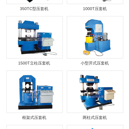
350TC型压套机
1000T压套机
1500T立柱压套机
小型开式压套机
框架式压套机
两柱式压套机