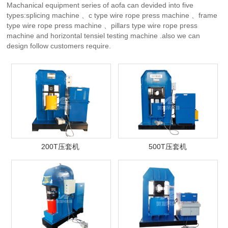
Machanical equipment series of aofa can devided into five
types:splicing machine 、c type wire rope press machine 、frame
type wire rope press machine 、pillars type wire rope press
machine and horizontal tensiel testing machine .also we can
design follow customers require.
200T压套机
500T压套机