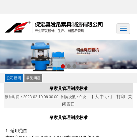
公司新闻
常见问题
吊索具管理制度标准
大
中
小
打印
关
添加时间：2023-02-19 08:30:00 浏览次数：
0 次 【
】
闭窗口
吊索具管理制度标准
1 适用范围