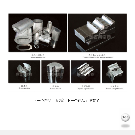
铝管
上一个产品：
下一个产品：没有了