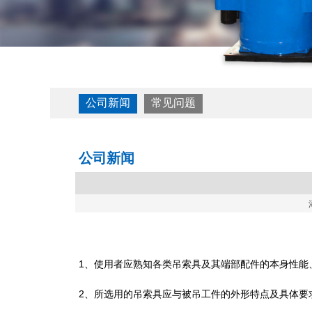
公司新闻
常见问题
公司新闻
1、使用者应熟知各类吊索具及其端部配件的本身性能
2、所选用的吊索具应与被吊工件的外形特点及具体要