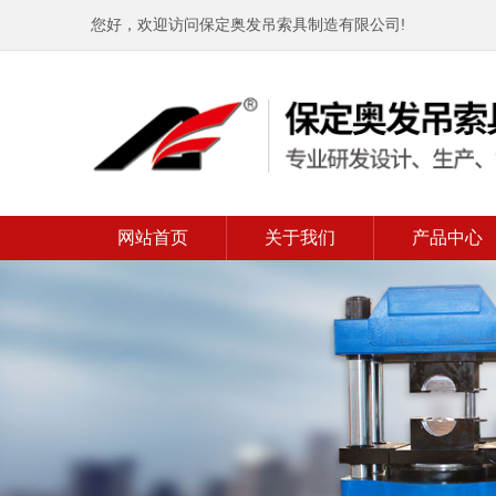
您好，欢迎访问保定奥发吊索具制造有限公司!
网站首页
关于我们
产品中心