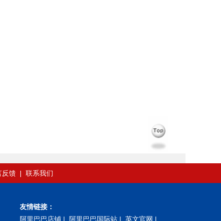
言反馈
|
联系我们
友情链接：
阿里巴巴店铺
|
阿里巴巴国际站
|
英文官网
|