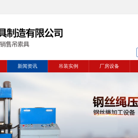
新闻资讯
吊装实例
厂房设备