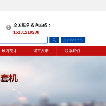
全国服务咨询热线：
15131219238
更多热销产品
诚聘英才
留言反馈
联系我们