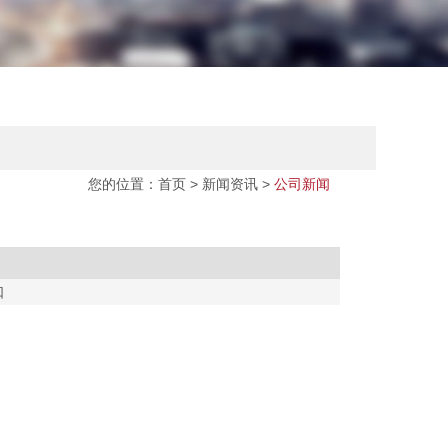
您的位置：
首页
>
新闻资讯
>
公司新闻
口