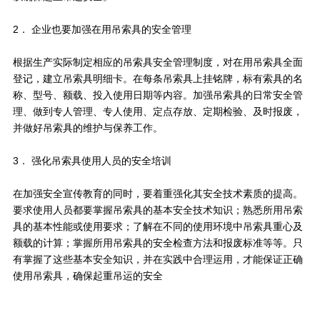
2． 企业也要加强在用吊索具的安全管理
根据生产实际制定相应的吊索具安全管理制度，对在用吊索具全面
登记，建立吊索具明细卡。在每条吊索具上挂铭牌，标有索具的名
称、型号、额载、投入使用日期等内容。加强吊索具的日常安全管
理、做到专人管理、专人使用、定点存放、定期检验、及时报废，
并做好吊索具的维护与保养工作。
3． 强化吊索具使用人员的安全培训
在加强安全宣传教育的同时，要着重强化其安全技术素质的提高。
要求使用人员都要掌握吊索具的基本安全技术知识；熟悉所用吊索
具的基本性能或使用要求；了解在不同的使用环境中吊索具重心及
额载的计算；掌握所用吊索具的安全检查方法和报废标准等等。只
有掌握了这些基本安全知识，并在实践中合理运用，才能保证正确
使用吊索具，确保起重吊运的安全